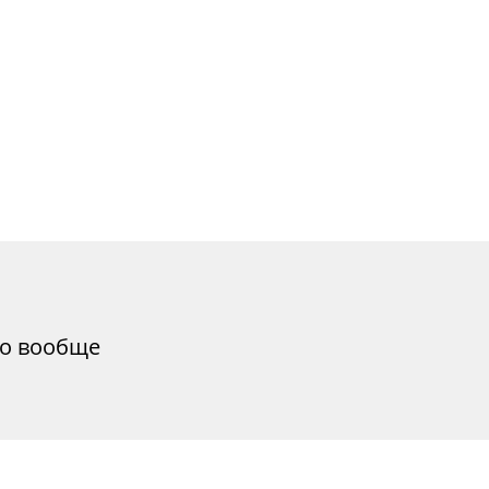
то вообще