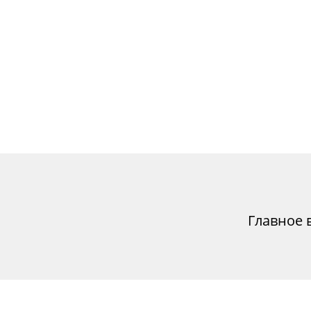
Главное 