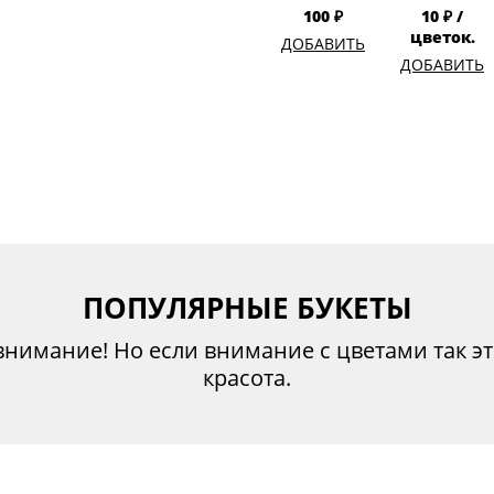
100 ₽
10 ₽ /
цветок.
ДОБАВИТЬ
ДОБАВИТЬ
ПОПУЛЯРНЫЕ БУКЕТЫ
внимание! Но если внимание с цветами так э
красота.