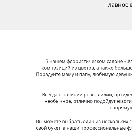
Главное 
В нашем флористическом салоне «Фло
композиций из цветов, а также больш
Порадуйте маму и папу, любимую девушку
Всегда в наличии розы, лилии, орхиде
необычное, отлично подойдут экзоти
напрямую 
Вы можете выбрать один из нескольких с
свой букет, а наши профессиональные ф